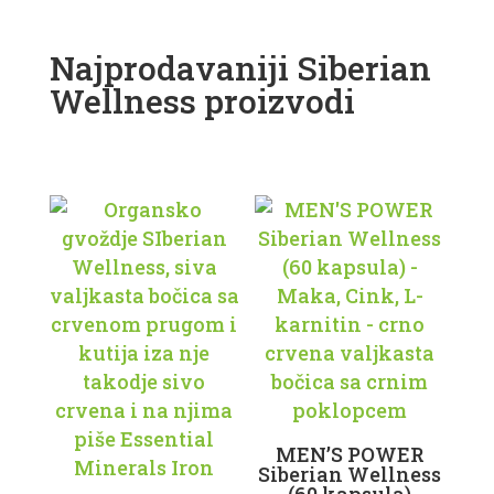
Najprodavaniji Siberian
Wellness proizvodi
MEN’S POWER
Siberian Wellness
(60 kapsula)