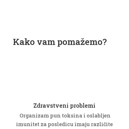
Kako vam pomažemo?
Zdravstveni problemi
Organizam pun toksina i oslabljen
imunitet za posledicu imaju različite