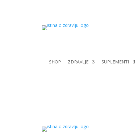
SHOP
ZDRAVLJE
SUPLEMENTI