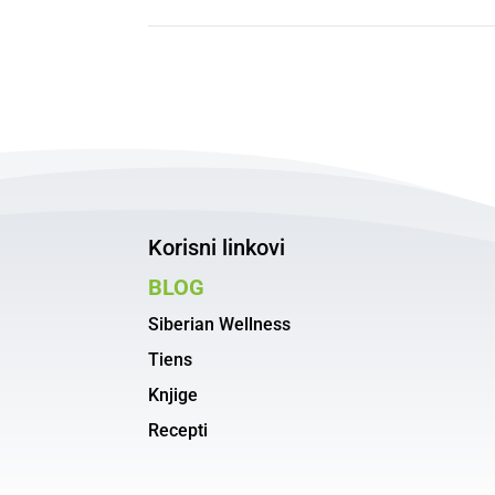
Korisni linkovi
BLOG
Siberian Wellness
Tiens
Knjige
Recepti