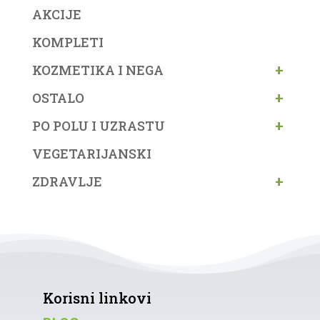
AKCIJE
KOMPLETI
+
KOZMETIKA I NEGA
+
OSTALO
+
PO POLU I UZRASTU
VEGETARIJANSKI
+
ZDRAVLJE
Korisni linkovi