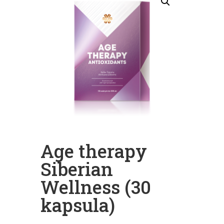
Age therapy
Siberian
Wellness (30
kapsula)