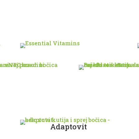
Adaptovit