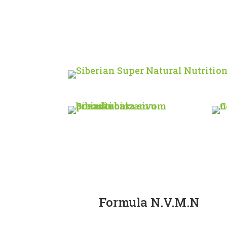
Formula N.V.M.N