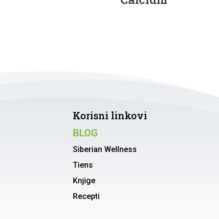
Korisni linkovi
BLOG
Siberian Wellness
Tiens
Knjige
Recepti