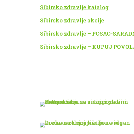
Sibirsko zdravlje katalog
Sibirsko zdravlje akcije
Sibirsko zdravlje – POSAO-SARA
Sibirsko zdravlje – KUPUJ POVO