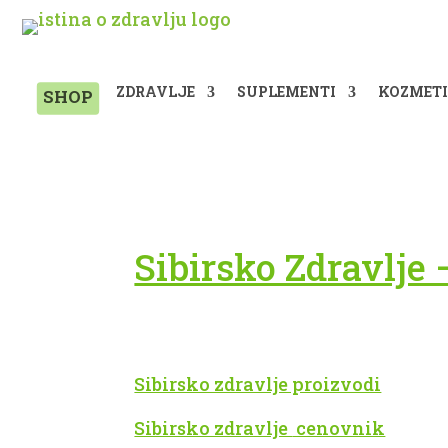
ZDRAVLJE
SUPLEMENTI
KOZMET
SHOP
Sibirsko Zdravlje 
Sibirsko zdravlje proizvodi
Sibirsko zdravlje
cenovnik