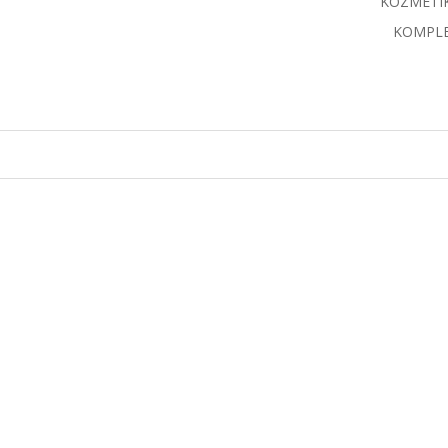
KOZMETI
KOMPLE