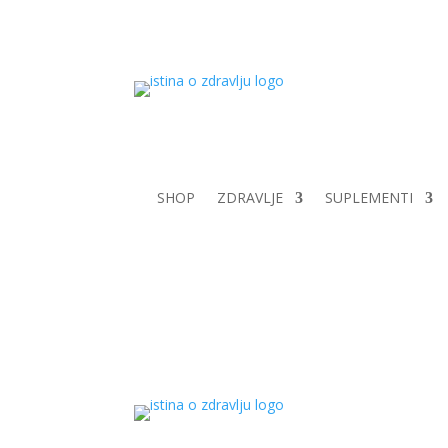
SHOP
ZDRAVLJE
SUPLEMENTI