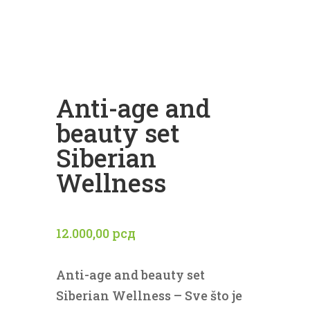
Anti-age and
beauty set
Siberian
Wellness
12.000,00
рсд
Anti-age and beauty set
Siberian Wellness – Sve što je