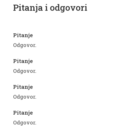
Pitanja i odgovori
Pitanje
Odgovor.
Pitanje
Odgovor.
Pitanje
Odgovor.
Pitanje
Odgovor.