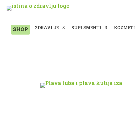
ZDRAVLJE
SUPLEMENTI
KOZMET
SHOP