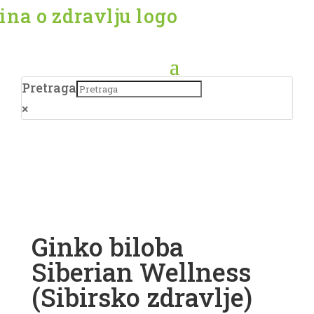
Pretraga
×
Ginko biloba
Siberian Wellness
(Sibirsko zdravlje)