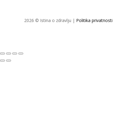
2026 © Istina o zdravlju |
Politika privatnosti