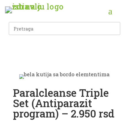
Paralcleanse Triple
Set (Antiparazit
program) – 2.950 rsd