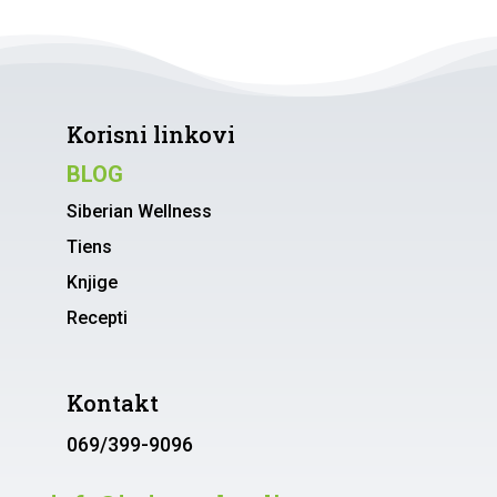
Korisni linkovi
BLOG
Siberian Wellness
Tiens
Knjige
Recepti
Kontakt
069/399-9096