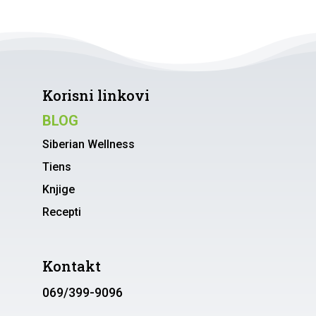
Korisni linkovi
BLOG
Siberian Wellness
Tiens
Knjige
Recepti
Kontakt
069/399-9096