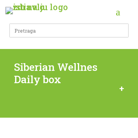
Siberian Wellnes
Daily box