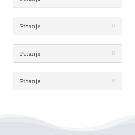
Pitanje
Pitanje
Pitanje