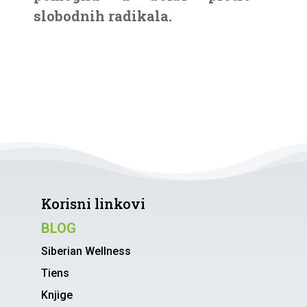
slobodnih radikala.
Korisni linkovi
BLOG
Siberian Wellness
Tiens
Knjige