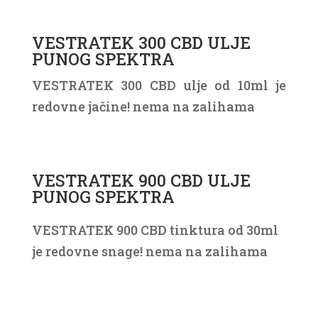
VESTRATEK 300 CBD ULJE
PUNOG SPEKTRA
VESTRATEK 300 CBD ulje od 10ml je
redovne jačine! nema na zalihama
VESTRATEK 900 CBD ULJE
PUNOG SPEKTRA
VESTRATEK 900 CBD tinktura od 30ml
je redovne snage! nema na zalihama