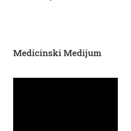
Medicinski Medijum