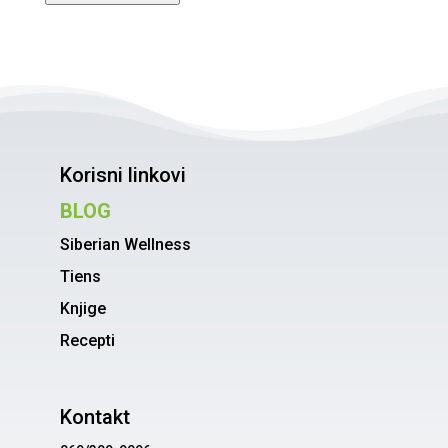
Korisni linkovi
BLOG
Siberian Wellness
Tiens
Knjige
Recepti
Kontakt