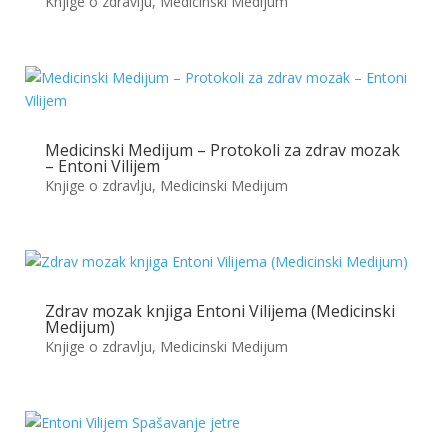
Knjige o zdravlju
,
Medicinski Medijum
Medicinski Medijum – Protokoli za zdrav mozak
– Entoni Vilijem
Knjige o zdravlju
,
Medicinski Medijum
Zdrav mozak knjiga Entoni Vilijema (Medicinski
Medijum)
Knjige o zdravlju
,
Medicinski Medijum