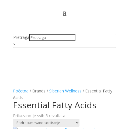
Pretraga
×
Početna
/ Brands /
Siberian Wellness
/ Essential Fatty
Acids
Essential Fatty Acids
Prikazano je svih 5 rezultata