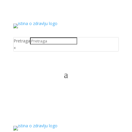
Pretraga
×