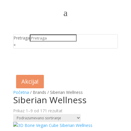
Pretraga
×
Akcija!
Početna
/ Brands / Siberian Wellness
Siberian Wellness
Prikaz 1–9 od 171 rezultat