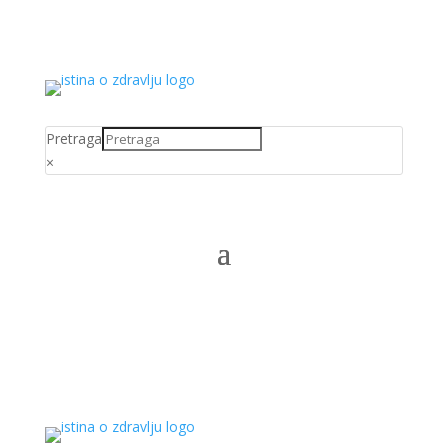
Pretraga
×