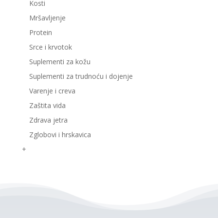
Kosti
Mršavljenje
Protein
Srce i krvotok
Suplementi za kožu
Suplementi za trudnoću i dojenje
Varenje i creva
Zaštita vida
Zdrava jetra
Zglobovi i hrskavica
+