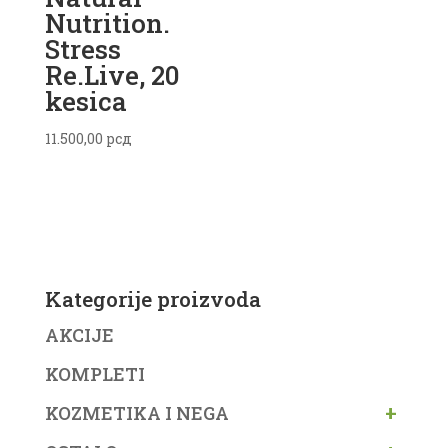
Nutrition.
Stress
Re.Live, 20
kesica
11.500,00
рсд
Kategorije proizvoda
AKCIJE
KOMPLETI
+
KOZMETIKA I NEGA