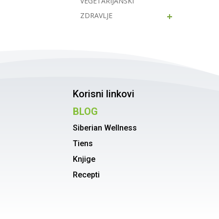
VEGETARIJANSKI
+
ZDRAVLJE
Korisni linkovi
BLOG
Siberian Wellness
Tiens
Knjige
Recepti