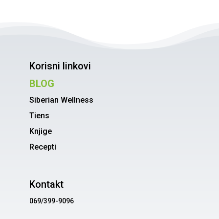
Korisni linkovi
BLOG
Siberian Wellness
Tiens
Knjige
Recepti
Kontakt
069/399-9096