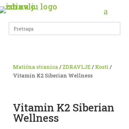
Matična stranica
/
ZDRAVLJE
/
Kosti
/
Vitamin K2 Siberian Wellness
Vitamin K2 Siberian
Wellness