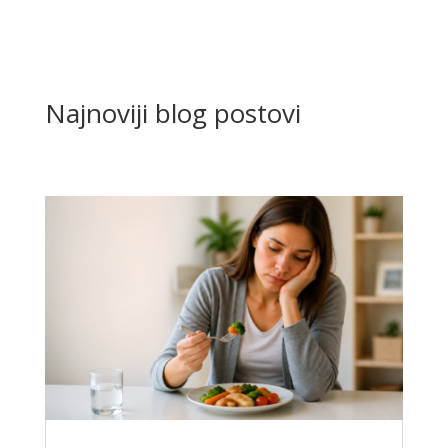
Najnoviji blog postovi