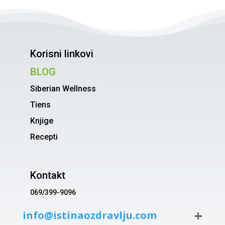
Korisni linkovi
BLOG
Siberian Wellness
Tiens
Knjige
Recepti
Kontakt
069/399-9096
info@istinaozdravlju.com