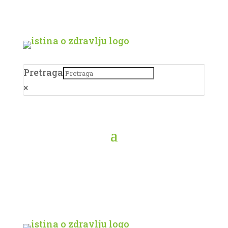
Pretraga
×