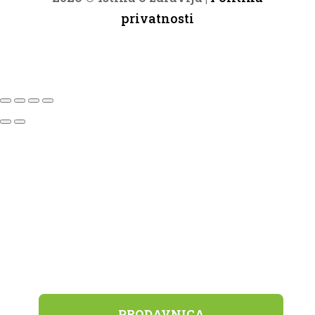
privatnosti
PRODAVNICA